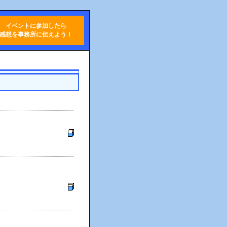
イベントに参加したら
感想を事務所に伝えよう！