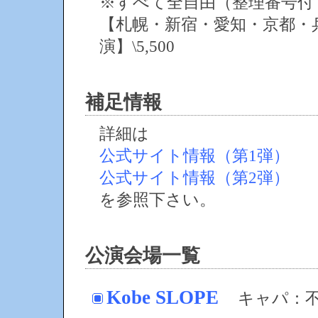
※すべて全自由（整理番号付
【札幌・新宿・愛知・京都・兵庫
演】\5,500
補足情報
詳細は
公式サイト情報（第1弾）
公式サイト情報（第2弾）
を参照下さい。
公演会場一覧
Kobe SLOPE
キャパ：不明