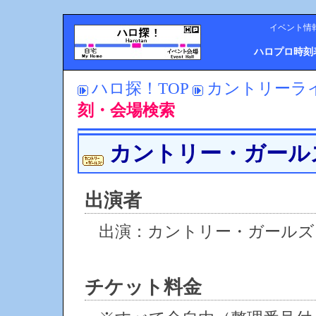
イベント情
ハロプロ時刻
ハロ探！TOP
カントリーライ
刻・会場検索
カントリー・ガールズ
出演者
出演：カントリー・ガールズ
チケット料金