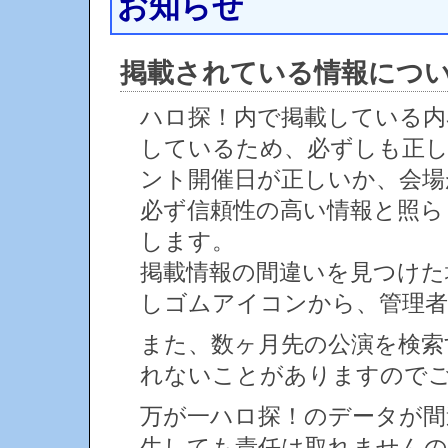
お知らせ
掲載されている情報につ
ハロ探！内で掲載している内
しているため、必ずしも正
ント開催日が正しいか、会場
必ず信頼性の高い情報と照ら
します。
掲載情報の間違いを見つけ
しゴムアイコンから、管理者
また、数ヶ月先の公演を検索
れないことがありますので
万が一ハロ探！のデータが間
生しても責任は取れません