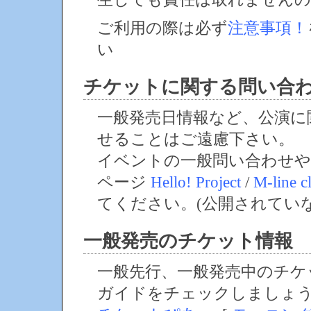
ご利用の際は必ず
注意事項！
い
チケットに関する問い合
一般発売日情報など、公演に
せることはご遠慮下さい。
イベントの一般問い合わせや
ページ
Hello! Project
/
M-line c
てください。(公開されてい
一般発売のチケット情報
一般先行、一般発売中のチケ
ガイドをチェックしましょ