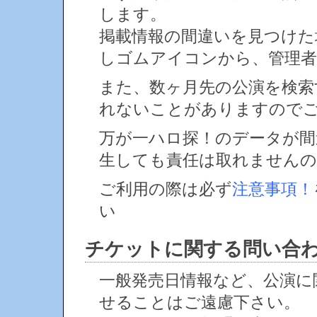
します。
掲載情報の間違いを見つけ
しゴムアイコンから、管理者
また、数ヶ月先の公演を検索
れないことがありますので
万が一ハロ探！のデータが間
生しても責任は取れません
ご利用の際は必ず
注意事項！
い
チケットに関する問い合
一般発売日情報など、公演に
せることはご遠慮下さい。