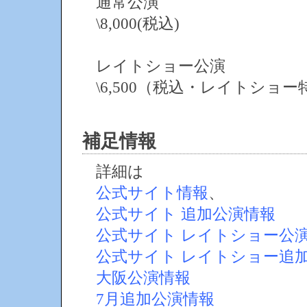
通常公演
\8,000(税込)
レイトショー公演
\6,500（税込・レイトショ
補足情報
詳細は
公式サイト情報
、
公式サイト 追加公演情報
公式サイト レイトショー公
公式サイト レイトショー追
大阪公演情報
7月追加公演情報