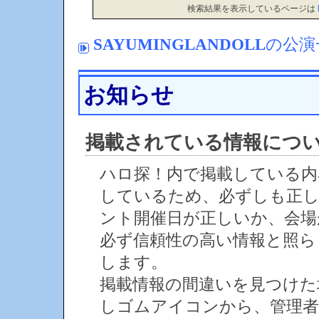
検索結果を表示しているページは
SAYUMINGLANDOLL
の公演
お知らせ
掲載されている情報につ
ハロ探！内で掲載している内
しているため、必ずしも正
ント開催日が正しいか、会場
必ず信頼性の高い情報と照ら
します。
掲載情報の間違いを見つけ
しゴムアイコンから、管理者