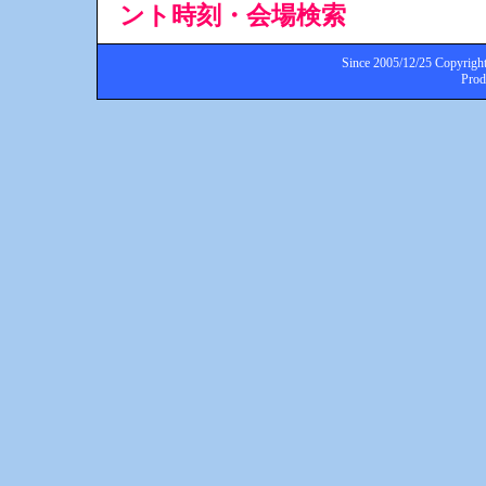
ント時刻・会場検索
Since 2005/12/25 Copyright
Pro