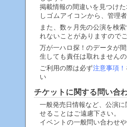
掲載情報の間違いを見つけ
しゴムアイコンから、管理者
また、数ヶ月先の公演を検索
れないことがありますので
万が一ハロ探！のデータが間
生しても責任は取れません
ご利用の際は必ず
注意事項！
い
チケットに関する問い合
一般発売日情報など、公演に
せることはご遠慮下さい。
イベントの一般問い合わせや