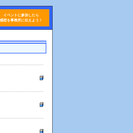
イベントに参加したら
感想を事務所に伝えよう！