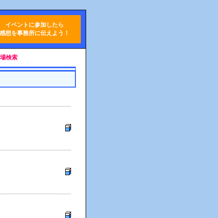
イベントに参加したら
感想を事務所に伝えよう！
会場検索