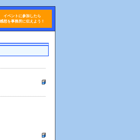
イベントに参加したら
感想を事務所に伝えよう！