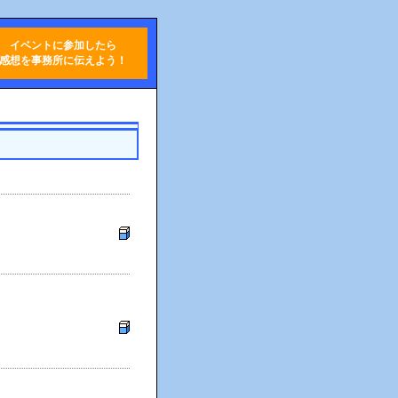
イベントに参加したら
感想を事務所に伝えよう！