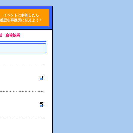
イベントに参加したら
感想を事務所に伝えよう！
ト時刻・会場検索