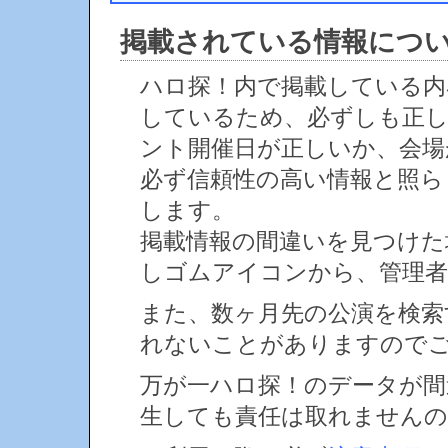
掲載されている情報につ
ハロ探！内で掲載している内
しているため、必ずしも正
ント開催日が正しいか、会場
必ず信頼性の高い情報と照ら
します。
掲載情報の間違いを見つけ
しゴムアイコンから、管理者
また、数ヶ月先の公演を検索
れないことがありますので
万が一ハロ探！のデータが間
生しても責任は取れません