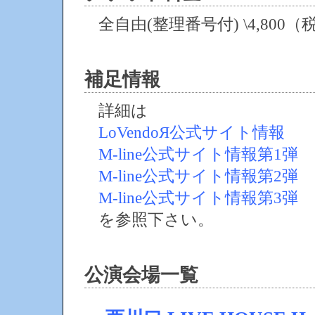
全自由(整理番号付) \4,800（
補足情報
詳細は
LoVendoЯ公式サイト情報
M-line公式サイト情報第1弾
M-line公式サイト情報第2弾
M-line公式サイト情報第3弾
を参照下さい。
公演会場一覧