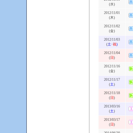
(水)
2012/11/01
(木)
2012/11/02
(金)
2012/11/03
(
土･
祝
)
2012/11/04
(
日
)
2012/11/16
(金)
2012/11/17
(
土
)
2012/11/18
(
日
)
2013/03/16
(
土
)
2013/03/17
(
日
)