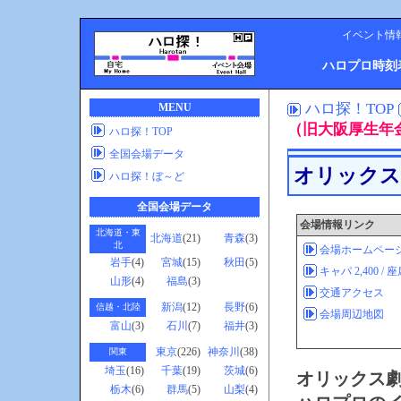
イベント情
ハロプロ時刻
ハロ探！TOP
MENU
（旧大阪厚生年
ハロ探！TOP
全国会場データ
オリックス
ハロ探！ぼ～ど
全国会場データ
会場情報リンク
北海道・東
北海道
(21)
青森
(3)
北
会場ホームペー
岩手
(4)
宮城
(15)
秋田
(5)
キャパ 2,400 / 
山形
(4)
福島
(3)
交通アクセス
新潟
(12)
長野
(6)
信越・北陸
会場周辺地図
富山
(3)
石川
(7)
福井
(3)
東京
(226)
神奈川
(38)
関東
埼玉
(16)
千葉
(19)
茨城
(6)
オリックス
栃木
(6)
群馬
(5)
山梨
(4)